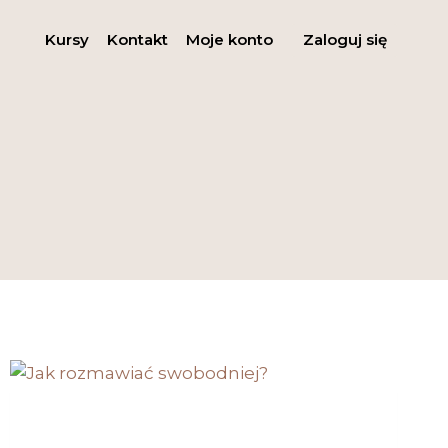
Kursy
Kontakt
Moje konto
Zaloguj się