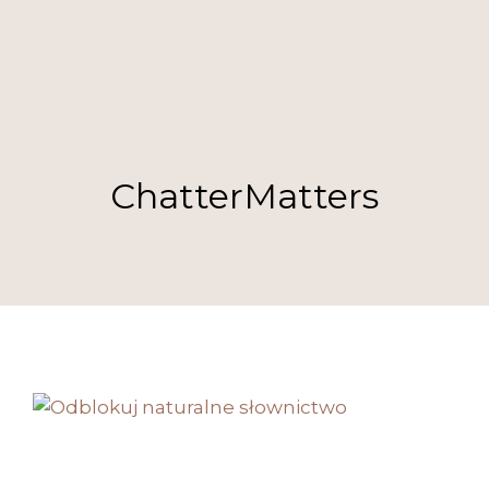
ChatterMatters