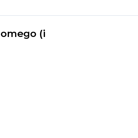
jomego (i