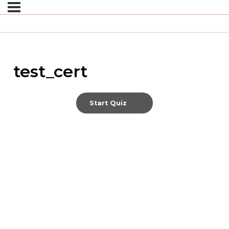
test_cert